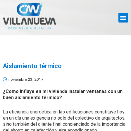
Aislamiento térmico
noviembre 23, 2017
¿Como influye en mi vivienda instalar ventanas con un
buen aislamiento térmico?
La eficiencia energética en las edificaciones constituye hoy
en un día una exigencia no solo del colectivo de arquitectos,
sino también del cliente final concienciado de la importancia
del ahorro en calefacción y aire acondicionado.