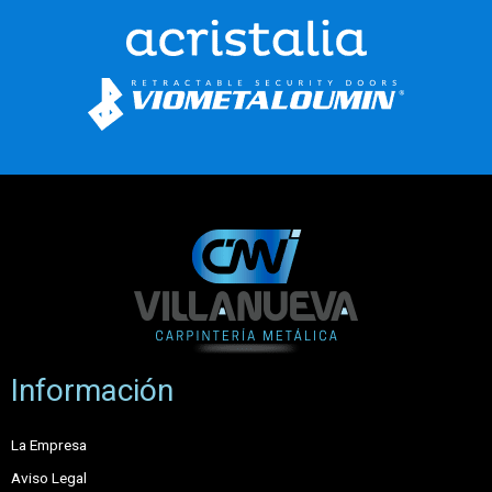
Información
La Empresa
Aviso Legal