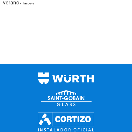
verano
villanueva