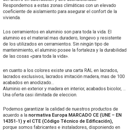
Respondemos a estas zonas climáticas con un elevado
coeficiente de aislamiento para asegurar el confort de la
vivienda.
Los cerramientos en aluminio son para toda la vida. El
aluminio es el material mas duradero, longevo y resistente
de los utilizados en cerramientos. Sin ningún tipo de
mantenimiento, el aluminio posee la fortaleza y la durabilidad
de las cosas «para toda la vida».
en cuanto a los colores existe una carta RAL en lacrados,
lacrados exclusivos, lacrados imitación madera, mas de 100
acabados en anodizado…
Aluminio en exterior y madera en interior, acabados bicolor, …
Una oferta casi ilimitada de eleccion.
Podemos garantizar la calidad de nuestros productos de
acuerdo a la
normativa Europa MARCADO CE (UNE – EN
14351-1) y el CTE (Código Técnico de Edificación),
porque somos fabricantes e instaladores, disponiendo en