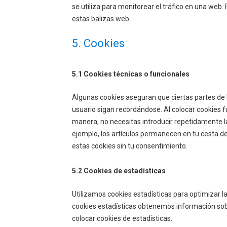
se utiliza para monitorear el tráfico en una web
estas balizas web.
5. Cookies
5.1 Cookies técnicas o funcionales
Algunas cookies aseguran que ciertas partes de
usuario sigan recordándose. Al colocar cookies fu
manera, no necesitas introducir repetidamente l
ejemplo, los artículos permanecen en tu cesta 
estas cookies sin tu consentimiento.
5.2 Cookies de estadísticas
Utilizamos cookies estadísticas para optimizar l
cookies estadísticas obtenemos información sob
colocar cookies de estadísticas.