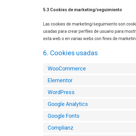
5.3 Cookies de marketing/seguimiento
Las cookies de marketing/seguimiento son cooki
usadas para crear perfiles de usuario para mostr
esta web o en varias webs con fines de marketing
6. Cookies usadas
WooCommerce
Elementor
WordPress
Google Analytics
Google Fonts
Complianz