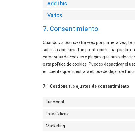
AddThis
Varios
7. Consentimiento
Cuando visites nuestra web por primera vez, t
sobre las cookies. Tan pronto como hagas clic e
categorías de cookies y plugins que has selecci
esta política de cookies. Puedes desactivar el us
en cuenta que nuestra web puede dejar de func
7.1 Gestiona tus ajustes de consentimiento
Funcional
Estadísticas
Marketing