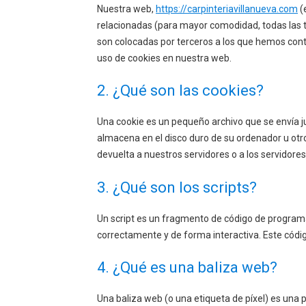
Nuestra web,
https://carpinteriavillanueva.com
(
relacionadas (para mayor comodidad, todas las 
son colocadas por terceros a los que hemos con
uso de cookies en nuestra web.
2. ¿Qué son las cookies?
Una cookie es un pequeño archivo que se envía j
almacena en el disco duro de su ordenador u otr
devuelta a nuestros servidores o a los servidores
3. ¿Qué son los scripts?
Un script es un fragmento de código de program
correctamente y de forma interactiva. Este código
4. ¿Qué es una baliza web?
Una baliza web (o una etiqueta de píxel) es una