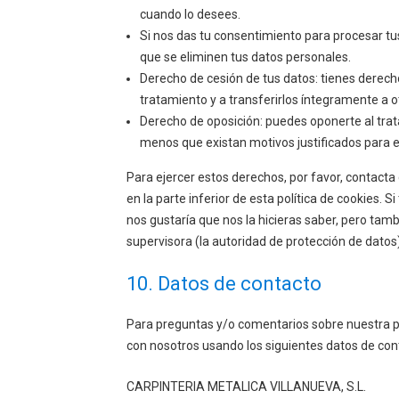
cuando lo desees.
Si nos das tu consentimiento para procesar tu
que se eliminen tus datos personales.
Derecho de cesión de tus datos: tienes derecho
tratamiento y a transferirlos íntegramente a o
Derecho de oposición: puedes oponerte al tra
menos que existan motivos justificados para 
Para ejercer estos derechos, por favor, contacta 
en la parte inferior de esta política de cookies.
nos gustaría que nos la hicieras saber, pero tamb
supervisora (la autoridad de protección de datos)
10. Datos de contacto
Para preguntas y/o comentarios sobre nuestra pol
con nosotros usando los siguientes datos de con
CARPINTERIA METALICA VILLANUEVA, S.L.