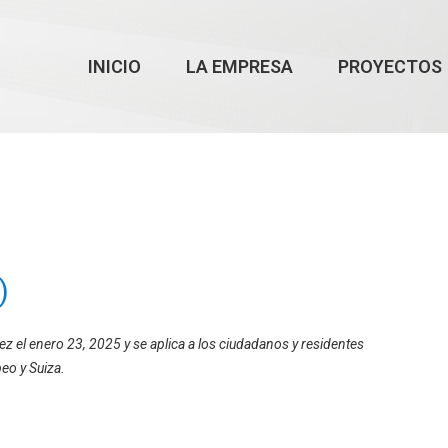
INICIO
LA EMPRESA
PROYECTOS
)
vez el enero 23, 2025 y se aplica a los ciudadanos y residentes
eo y Suiza.