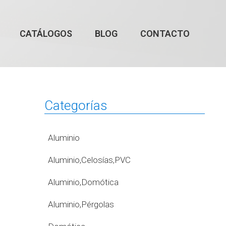
CATÁLOGOS
BLOG
CONTACTO
Categorías
Aluminio
Aluminio,Celosías,PVC
Aluminio,Domótica
Aluminio,Pérgolas