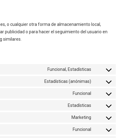
es, o cualquier otra forma de almacenamiento local,
ar publicidad o para hacer el seguimiento del usuario en
 similares.
Funcional, Estadísticas
Estadísticas (anónimas)
Funcional
Estadísticas
Marketing
Funcional