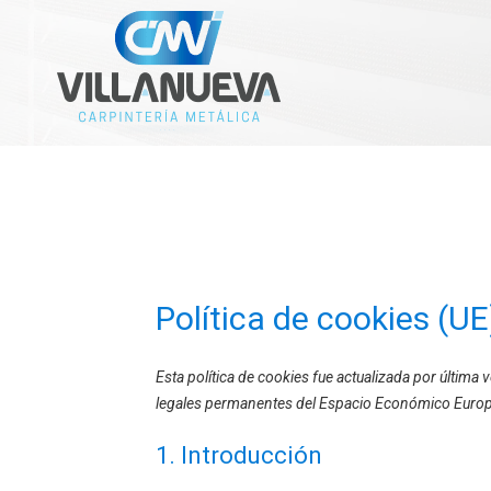
Política de cookies (UE
Esta política de cookies fue actualizada por última 
legales permanentes del Espacio Económico Europ
1. Introducción