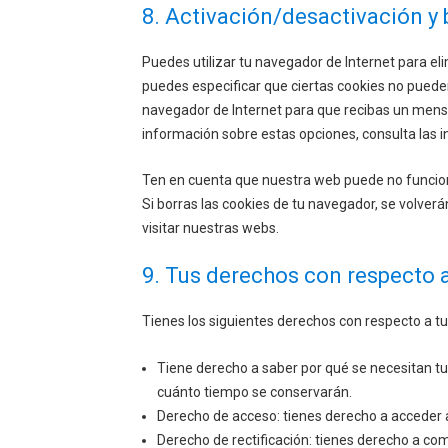
8. Activación/desactivación y
Puedes utilizar tu navegador de Internet para e
puedes especificar que ciertas cookies no pueden
navegador de Internet para que recibas un mens
información sobre estas opciones, consulta las 
Ten en cuenta que nuestra web puede no funcion
Si borras las cookies de tu navegador, se volve
visitar nuestras webs.
9. Tus derechos con respecto 
Tienes los siguientes derechos con respecto a t
Tiene derecho a saber por qué se necesitan tu
cuánto tiempo se conservarán.
Derecho de acceso: tienes derecho a acceder
Derecho de rectificación: tienes derecho a comp