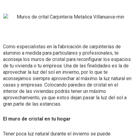
Como especialistas en la fabricación de carpinterías de
aluminio a medida para particulares y profesionales, te
aconseja los muros de cristal para reconfigurar los espacios
de tu vivienda o tu empresa. Una de las finalidades es la de
aprovechar la luz del sol en invierno, por lo que te
aconsejamos siempre aprovechar al máximo la luz natural en
casas y empresas. Colocando paredes de cristal en el
interior de las viviendas podrás tener un máximo
aprovechamiento, ya que estos dejan pasar la luz del sol a
gran parte de las estancias.
El muro de cristal en tu hogar
Tener poca luz natural durante el invierno se puede