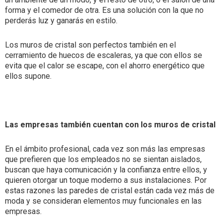
forma y el comedor de otra. Es una solución con la que no
perderás luz y ganarás en estilo.
Los muros de cristal son perfectos también en el
cerramiento de huecos de escaleras, ya que con ellos se
evita que el calor se escape, con el ahorro energético que
ellos supone.
Las empresas también cuentan con los muros de cristal
En el ámbito profesional, cada vez son más las empresas
que prefieren que los empleados no se sientan aislados,
buscan que haya comunicación y la confianza entre ellos, y
quieren otorgar un toque moderno a sus instalaciones. Por
estas razones las paredes de cristal están cada vez más de
moda y se consideran elementos muy funcionales en las
empresas.