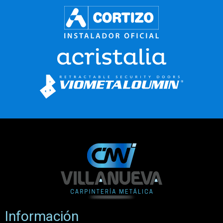
Información