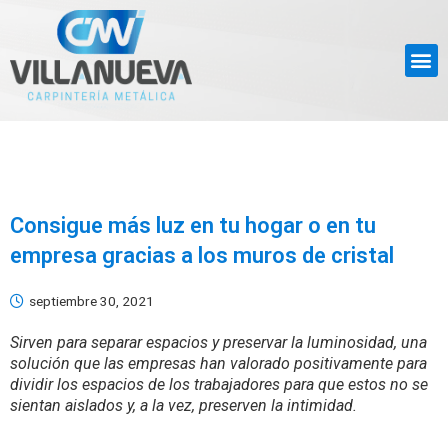
Consigue más luz en tu hogar o en tu
empresa gracias a los muros de cristal
septiembre 30, 2021
Sirven para separar espacios y preservar la luminosidad, una
solución que las empresas han valorado positivamente para
dividir los espacios de los trabajadores para que estos no se
sientan aislados y, a la vez, preserven la intimidad.