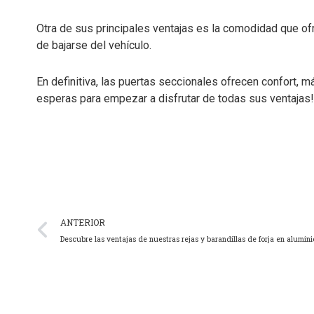
Otra de sus principales ventajas es la comodidad que of
de bajarse del vehículo.
En definitiva, las puertas seccionales ofrecen confort, 
esperas para empezar a disfrutar de todas sus ventajas
ANTERIOR
Descubre las ventajas de nuestras rejas y barandillas de forja en alumini