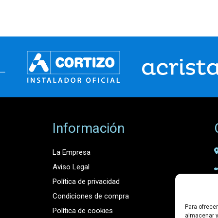
Información
La Empresa
Aviso Legal
Política de privacidad
Condiciones de compra
Para ofrece
Política de cookies
almacenar y