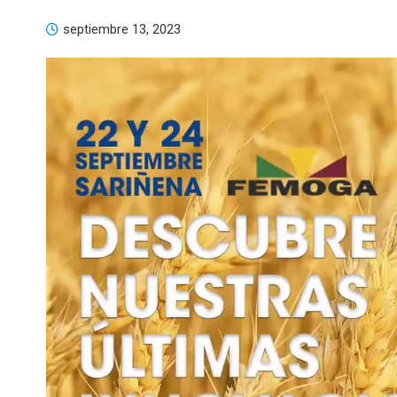
septiembre 13, 2023