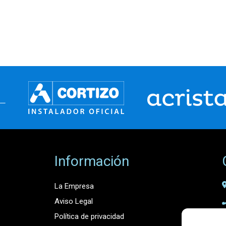
Información
La Empresa
Aviso Legal
Política de privacidad