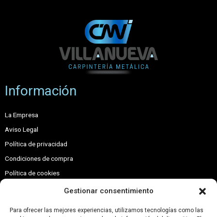
Información
La Empresa
Aviso Legal
Política de privacidad
Condiciones de compra
Política de cookies
Contacto
Gestionar consentimiento
Contacto
Para ofrecer las mejores experiencias, utilizamos tecnologías como las