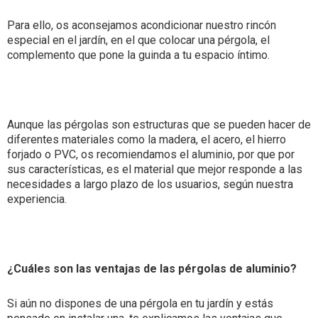
Para ello, os aconsejamos acondicionar nuestro rincón
especial en el jardín, en el que colocar una pérgola, el
complemento que pone la guinda a tu espacio íntimo.
Aunque las pérgolas son estructuras que se pueden hacer de
diferentes materiales como la madera, el acero, el hierro
forjado o PVC, os recomiendamos el aluminio, por que por
sus características, es el material que mejor responde a las
necesidades a largo plazo de los usuarios, según nuestra
experiencia.
¿Cuáles son las ventajas de las pérgolas de aluminio?
Si aún no dispones de una pérgola en tu jardín y estás