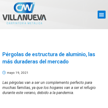
Pérgolas de estructura de aluminio, las
más duraderas del mercado
mayo 19, 2021
Las pérgolas van a ser un complemento perfecto para
muchas familias, ya que los hogares van a ser el refugio
durante este verano, debido a la pandemia.