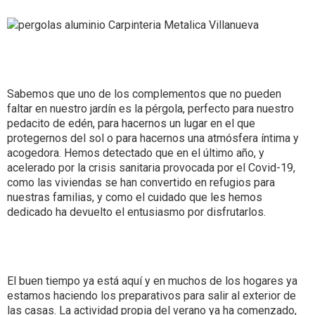
Sabemos que uno de los complementos que no pueden
faltar en nuestro jardín es la pérgola, perfecto para nuestro
pedacito de edén, para hacernos un lugar en el que
protegernos del sol o para hacernos una atmósfera íntima y
acogedora. Hemos detectado que en el último año, y
acelerado por la crisis sanitaria provocada por el Covid-19,
como las viviendas se han convertido en refugios para
nuestras familias, y como el cuidado que les hemos
dedicado ha devuelto el entusiasmo por disfrutarlos.
El buen tiempo ya está aquí y en muchos de los hogares ya
estamos haciendo los preparativos para salir al exterior de
las casas. La actividad propia del verano ya ha comenzado,